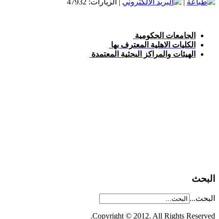
|
| الزيارات: 47932
الجامعات الحكومية
الكليات الاهلية المعترف بها
الهيئات والمراكز البحثية المعتمدة
البحث
البحث...
Copyright © 2012. All Rights Reserved.